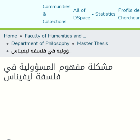
Communities
All of
Profils de
&
Statistics
DSpace
Chercheur
Collections
Home
Faculty of Humanities and Social Sciences
Department of Philosophy
Master Thesis
مشكلة مفهوم المسؤولية في فلسفة ليفيناس
مشكلة مفهوم المسؤولية في
فلسفة ليفيناس
Loading...