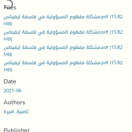
Files
(15.82
مشكلة مفهوم المسؤولية في فلسفة ليفيناس.pdf
MB)
(15.82
مشكلة مفهوم المسؤولية في فلسفة ليفيناس.pdf
MB)
(15.82
مشكلة مفهوم المسؤولية في فلسفة ليفيناس.pdf
MB)
(15.82
مشكلة مفهوم المسؤولية في فلسفة ليفيناس.pdf
MB)
Date
2021-06
Authors
ثامنية, اميرة
Publisher