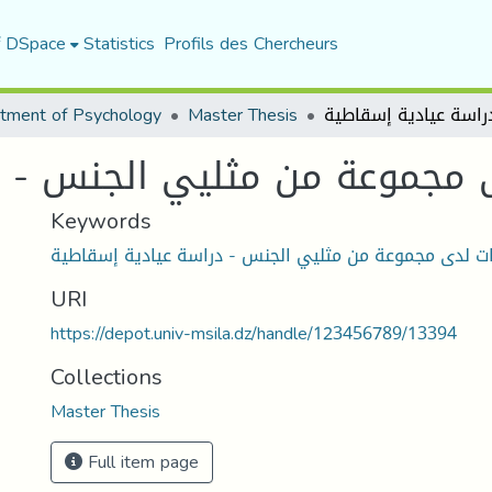
f DSpace
Statistics
Profils des Chercheurs
tment of Psychology
Master Thesis
 مجموعة من مثليي الجنس - د
Keywords
ات لدى مجموعة من مثليي الجنس - دراسة عيادية إسقاطية
URI
https://depot.univ-msila.dz/handle/123456789/13394
Collections
Master Thesis
Full item page