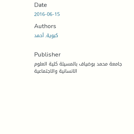
Date
2016-06-15
Authors
كبوية, أحمد
Publisher
جامعة محمد بوضياف بالمسيلة كلية العلوم
الانسانية والاجتماعية