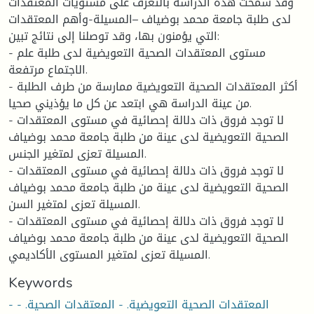
وقد سمحت هذه الدراسة بالتعرف على مستويات المعتقدات
لدى طلبة جامعة محمد بوضياف –المسيلة-وأهم المعتقدات
التي يؤمنون بها، وقد توصلنا إلى نتائج تبين:
- مستوى المعتقدات الصحية التعويضية لدى طلبة علم
الاجتماع مرتفعة.
- أكثر المعتقدات الصحية التعويضية ممارسة من طرف الطلبة
من عينة الدراسة هي ابتعد عن كل ما يؤذيني صحيا.
- لا توجد فروق ذات دلالة إحصائية في مستوى المعتقدات
الصحية التعويضية لدى عينة من طلبة جامعة محمد بوضياف
المسيلة تعزى لمتغير الجنس.
- لا توجد فروق ذات دلالة إحصائية في مستوى المعتقدات
الصحية التعويضية لدى عينة من طلبة جامعة محمد بوضياف
المسيلة تعزى لمتغير السن.
- لا توجد فروق ذات دلالة إحصائية في مستوى المعتقدات
الصحية التعويضية لدى عينة من طلبة جامعة محمد بوضياف
المسيلة تعزى لمتغير المستوى الأكاديمي.
Keywords
- المعتقدات الصحية التعويضية. - المعتقدات الصحية. -