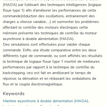
(MADA) par l'utilisant des techniques intelligences (logique
floue type 1) afin d'améliorer les performances de cette
commande(réduction des oscillations, entrainement des
charges a vitesse variable,….) et surmonter les problèmes
affectant le contrôle des moteurs électriques cette
mémoire présente les techniques de contrôle du moteur
asynchrone à double alimentation (MADA).
Des simulations sont effectuées pour valider chaque
commande. Enfin, une étude comparative entre les deux
différents type de commande, ou sont affichés les résultats
la technique de logique floue type 1 montré de meilleures
performances par rapport à la technique de contrôle du
backstepping. ceci est fait en améliorant le temps de
réponse, la dérivation et en réduisant les ondulations de
flux et le couple électromagnétique.
Keywords
Machine asynchrone à double alimentation (MADA),