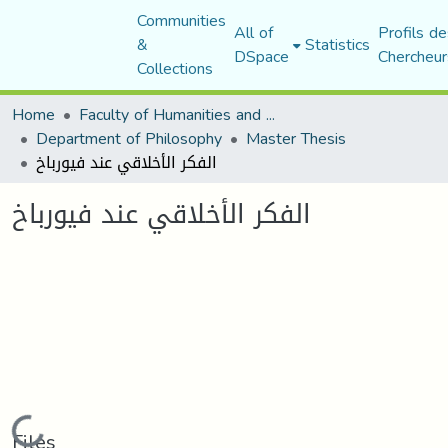
Communities
All of
Profils de
&
Statistics
DSpace
Chercheur
Collections
Home
Faculty of Humanities and Social Sciences
Department of Philosophy
Master Thesis
الفكر الأخلاقي عند فيورباخ
الفكر الأخلاقي عند فيورباخ
Loading...
Files