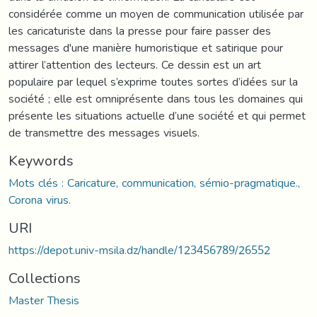
considérée comme un moyen de communication utilisée par
les caricaturiste dans la presse pour faire passer des
messages d'une manière humoristique et satirique pour
attirer l’attention des lecteurs. Ce dessin est un art
populaire par lequel s’exprime toutes sortes d’idées sur la
société ; elle est omniprésente dans tous les domaines qui
présente les situations actuelle d’une société et qui permet
de transmettre des messages visuels.
Keywords
Mots clés : Caricature, communication, sémio-pragmatique.,
Corona virus.
URI
https://depot.univ-msila.dz/handle/123456789/26552
Collections
Master Thesis