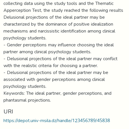
collecting data using the study tools and the Thematic
Apperception Test, the study reached the following results
Delusional projections of the ideal partner may be
characterized by the dominance of positive idealization
mechanisms and narcissistic identification among clinical
psychology students.
- Gender perceptions may influence choosing the ideal
partner among clinical psychology students.
- Delusional projections of the ideal partner may conflict
with the realistic criteria for choosing a partner.
- Delusional projections of the ideal partner may be
associated with gender perceptions among clinical
psychology students.
Keywords: The ideal partner, gender perceptions, and
phantasmal projections.
URI
https://depot.univ-msila.dz/handle/123456789/45838