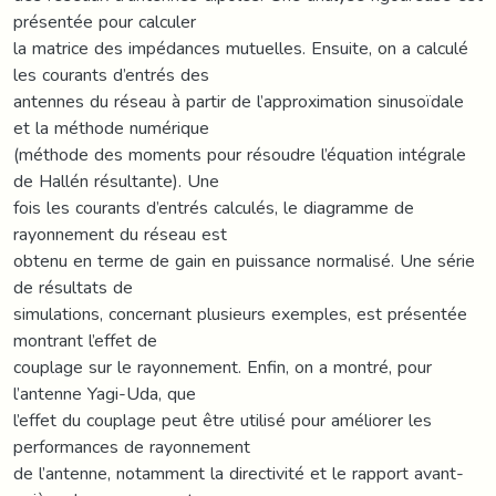
présentée pour calculer
la matrice des impédances mutuelles. Ensuite, on a calculé
les courants d’entrés des
antennes du réseau à partir de l’approximation sinusoïdale
et la méthode numérique
(méthode des moments pour résoudre l’équation intégrale
de Hallén résultante). Une
fois les courants d’entrés calculés, le diagramme de
rayonnement du réseau est
obtenu en terme de gain en puissance normalisé. Une série
de résultats de
simulations, concernant plusieurs exemples, est présentée
montrant l’effet de
couplage sur le rayonnement. Enfin, on a montré, pour
l’antenne Yagi-Uda, que
l’effet du couplage peut être utilisé pour améliorer les
performances de rayonnement
de l’antenne, notamment la directivité et le rapport avant-