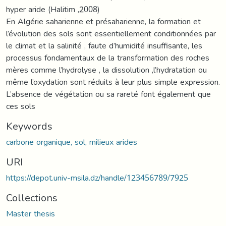
hyper aride (Halitim ,2008)
En Algérie saharienne et présaharienne, la formation et
l’évolution des sols sont essentiellement conditionnées par
le climat et la salinité , faute d’humidité insuffisante, les
processus fondamentaux de la transformation des roches
mères comme l’hydrolyse , la dissolution ,l’hydratation ou
même l’oxydation sont réduits à leur plus simple expression.
L’absence de végétation ou sa rareté font également que
ces sols
Keywords
carbone organique, sol, milieux arides
URI
https://depot.univ-msila.dz/handle/123456789/7925
Collections
Master thesis