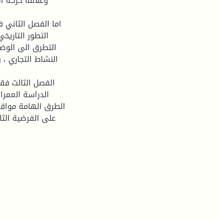
وعلاقة حركة ال
اما الفصل الثاني 
التطور التاريخ
التطرق الى الوضع
النشاط التجاري ، 
الفصل الثالث فقد
الدراسة العمران
الطرق الهامة مواقف
على الفرضية الثا