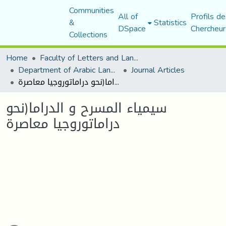
Communities
All of
Profils de
&
Statistics
DSpace
Chercheur
Collections
Home
Faculty of Letters and Languages
Department of Arabic Language and Literature
Journal Articles
سيمياء المسرح و الدراما(نحو دراماتوروجيا معاصرة
سيمياء المسرح و الدراما(نحو
دراماتوروجيا معاصرة