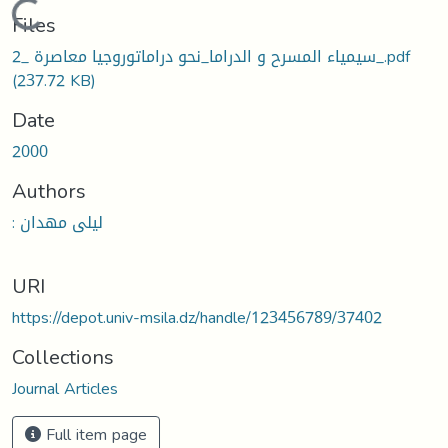
Loading...
Files
سيمياء المسرح و الدراما_نحو دراماتوروجيا معاصرة _2_.pdf
(237.72 KB)
Date
2000
Authors
: ليلى مهدان
URI
https://depot.univ-msila.dz/handle/123456789/37402
Collections
Journal Articles
Full item page