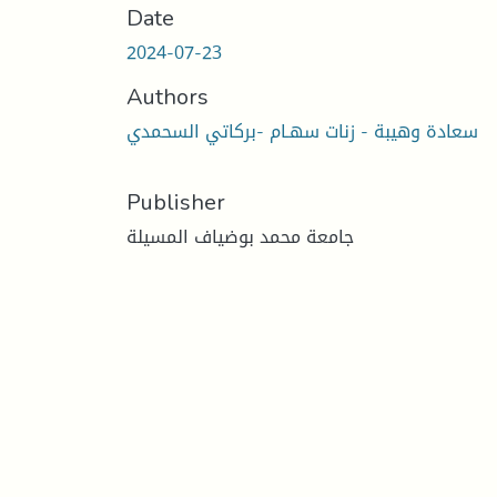
Date
2024-07-23
Authors
سعادة وهيبة - زنات سهـام -بركاتي السحمدي
Publisher
جامعة محمد بوضياف المسيلة