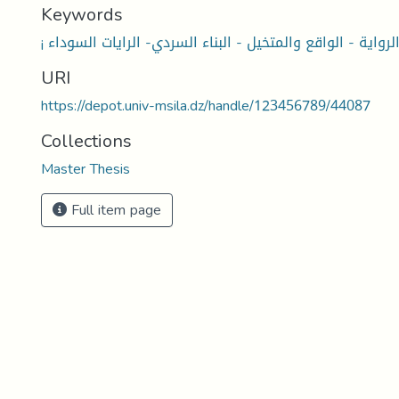
Keywords
 الرواية - الواقع والمتخيل - البناء السردي- الرايات السوداء
URI
https://depot.univ-msila.dz/handle/123456789/44087
Collections
Master Thesis
Full item page