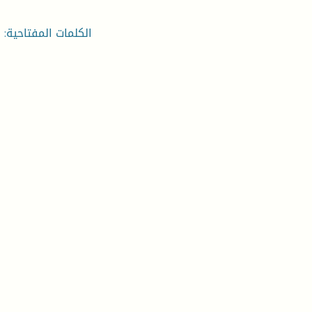
¡ الكلمات المفتاحية: