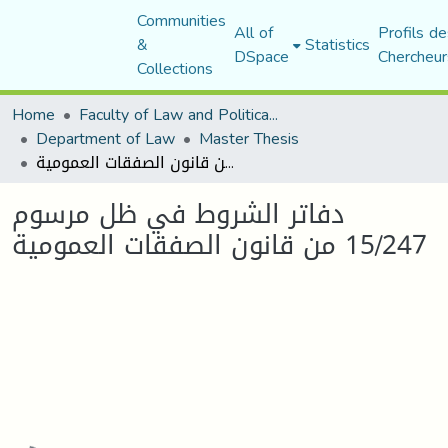
Communities
All of
Profils de
&
Statistics
DSpace
Chercheur
Collections
Home
Faculty of Law and Political Science
Department of Law
Master Thesis
دفاتر الشروط في ظل مرسوم 15/247 من قانون الصفقات العمومية
دفاتر الشروط في ظل مرسوم
15/247 من قانون الصفقات العمومية
Loading...