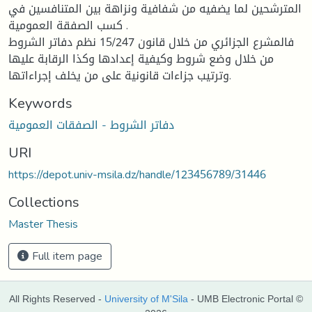
المترشحين لما يضفيه من شفافية ونزاهة بين المتنافسين في
كسب الصفقة العمومية .
فالمشرع الجزائري من خلال قانون 15/247 نظم دفاتر الشروط
من خلال وضع شروط وكيفية إعدادها وكذا الرقابة عليها
وترتيب جزاءات قانونية على من يخلف إجراءاتها.
Keywords
دفاتر الشروط - الصفقات العمومية
URI
https://depot.univ-msila.dz/handle/123456789/31446
Collections
Master Thesis
Full item page
All Rights Reserved -
University of M'Sila
- UMB Electronic Portal ©