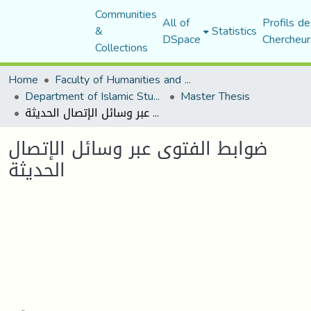
Communities
All of
Profils de
&
Statistics
DSpace
Chercheur
Collections
Home
Faculty of Humanities and Social Sciences
Department of Islamic Studies
Master Thesis
ضوابط الفتوى عبر وسائل الإتصال الحديثة
ضوابط الفتوى عبر وسائل الإتصال
الحديثة
Loading...