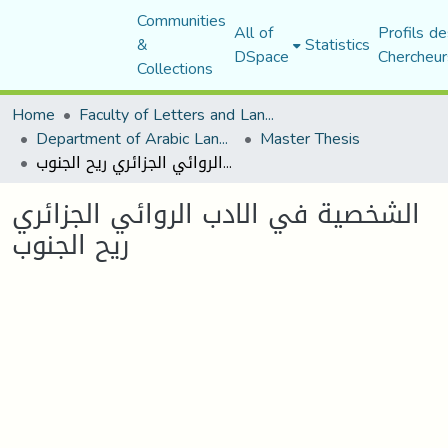
Communities
All of
Profils de
&
Statistics
DSpace
Chercheur
Collections
Home
Faculty of Letters and Languages
Department of Arabic Language and Literature
Master Thesis
الشخصية في الادب الروائي الجزائري ريح الجنوب
الشخصية في الادب الروائي الجزائري
ريح الجنوب