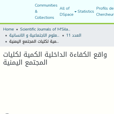
Communities
All of
Profils de
&
Statistics
DSpace
Chercheur
Collections
Home
Scientific Journals of M'Sila University
العدد 11
مجلة العلوم الاجتماعية و الانسانية
واقع الكفاءة الداخلية الكمية لكليات المجتمع اليمنية
واقع الكفاءة الداخلية الكمية لكليات
المجتمع اليمنية