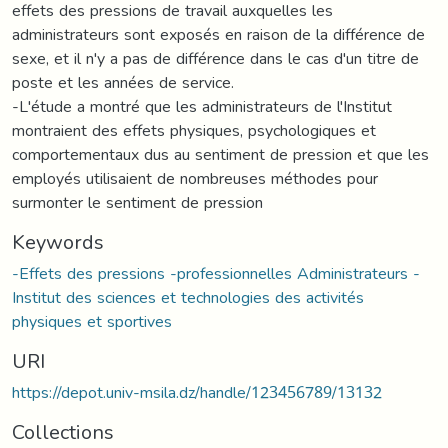
effets des pressions de travail auxquelles les
administrateurs sont exposés en raison de la différence de
sexe, et il n'y a pas de différence dans le cas d'un titre de
poste et les années de service.
-L'étude a montré que les administrateurs de l'Institut
montraient des effets physiques, psychologiques et
comportementaux dus au sentiment de pression et que les
employés utilisaient de nombreuses méthodes pour
surmonter le sentiment de pression
Keywords
-Effets des pressions -professionnelles Administrateurs -
Institut des sciences et technologies des activités
physiques et sportives
URI
https://depot.univ-msila.dz/handle/123456789/13132
Collections