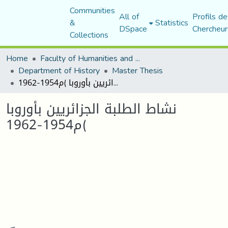
Communities
All of
Profils de
&
Statistics
DSpace
Chercheur
Collections
Home
Faculty of Humanities and Social Sciences
Department of History
Master Thesis
نشاط الطلبة الجزائريين بأوروبا )م1954-1962
نشاط الطلبة الجزائريين بأوروبا
)م1954-1962