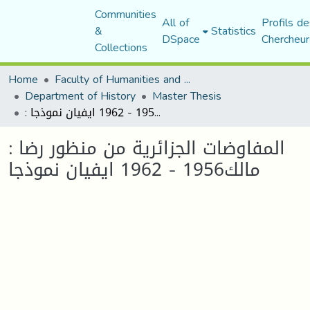
Communities
All of
Profils de
&
Statistics
DSpace
Chercheur
Collections
Home
Faculty of Humanities and Social Sciences
Department of History
Master Thesis
: المفاوضات الجزائرية من منظور رضا مالك1956 - 1962 ايفيان نموذجا
: المفاوضات الجزائرية من منظور رضا
مالك1956 - 1962 ايفيان نموذجا
Loading...