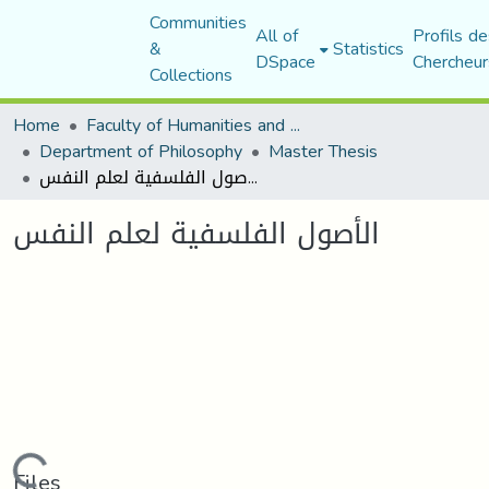
Communities
All of
Profils de
&
Statistics
DSpace
Chercheur
Collections
Home
Faculty of Humanities and Social Sciences
Department of Philosophy
Master Thesis
الأصول الفلسفية لعلم النفس
الأصول الفلسفية لعلم النفس
Files