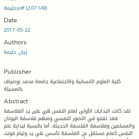
Loading...
(2.07 MB)
حليمة.pdf
Date
2017-05-22
Authors
زيان, حليمة
Publisher
كلية العلوم الانسانية والاجتماعية جامعة محمد بوضياف
بالمسيلة
Abstract
لقد كانت البدايات الأولى لعلم النفس هي على يد الفلاسفة
فقد تفننو في التصور النفسي ومنهم فلاسفة اليونان
والمسلمين وفلاسفة الفلسفة الحديثة، أما بالنسبة لبداية علم
النفس كعلم مستقل عن الفلسفة تأسس على يد وليام فونت