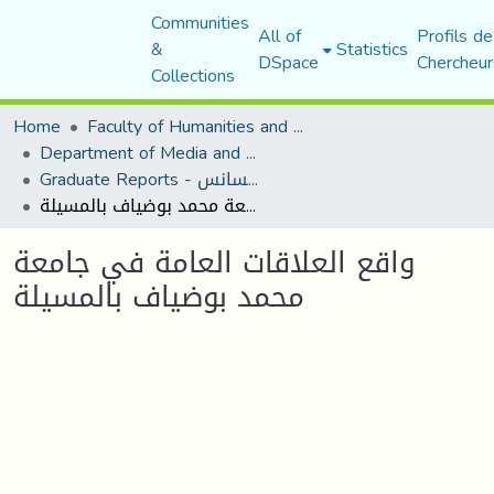
Communities
All of
Profils de
&
Statistics
DSpace
Chercheur
Collections
Home
Faculty of Humanities and Social Sciences
Department of Media and Communication Studies
Graduate Reports - تقارير الليسانس
واقع العلاقات العامة في جامعة محمد بوضياف بالمسيلة
واقع العلاقات العامة في جامعة
محمد بوضياف بالمسيلة