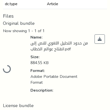
dc.type
Article
Files
Original bundle
Now showing
1 - 1 of 1
Name:
من حدود التحليل اللغوي للنص إلى
انفتاح عوالم الخطاب.pdf
Size:
Loading...
884.55 KB
Format:
Adobe Portable Document
Format
Description:
License bundle