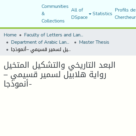
Communities
All of
Profils de
&
Statistics
DSpace
Chercheur
Collections
Home
Faculty of Letters and Languages
Department of Arabic Language and Literature
Master Thesis
البعد التاريخي والتشكيل المتخيل رواية هلابيل لسمير قسيمي –أنموذجا-
البعد التاريخي والتشكيل المتخيل
رواية هلابيل لسمير قسيمي –
أنموذجا-