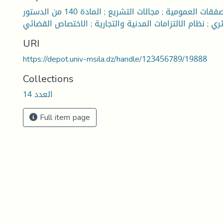
مصادر قانون الصفقات العمومية ; مجالات التشريع ; المادة 140 من الدستور
ائري ; نظام الالتزامات المدنية والتجارية ; الاختصاص القضائي
URI
https://depot.univ-msila.dz/handle/123456789/19888
Collections
العدد 14
Full item page