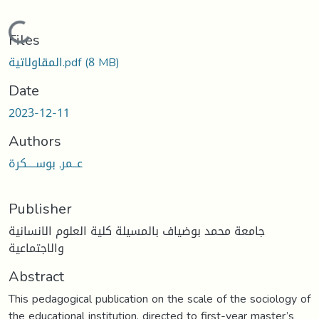
Loading...
Files
المقاولاتية.pdf
(8 MB)
Date
2023-12-11
Authors
عــمر, بوســــكرة
Publisher
جامعة محمد بوضياف بالمسيلة كلية العلوم الانسانية
والاجتماعية
Abstract
This pedagogical publication on the scale of the sociology of
the educational institution, directed to first-year master’s