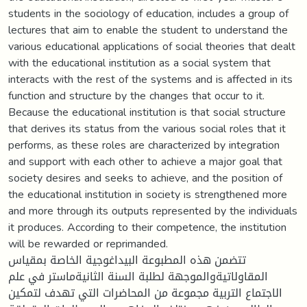
students in the sociology of education, includes a group of
lectures that aim to enable the student to understand the
various educational applications of social theories that dealt
with the educational institution as a social system that
interacts with the rest of the systems and is affected in its
function and structure by the changes that occur to it.
Because the educational institution is that social structure
that derives its status from the various social roles that it
performs, as these roles are characterized by integration
and support with each other to achieve a major goal that
society desires and seeks to achieve, and the position of
the educational institution in society is strengthened more
and more through its outputs represented by the individuals
it produces. According to their competence, the institution
will be rewarded or reprimanded.
تتضمن هذه المطبوعة البيداغوجية الخاصة بمقياس
المقاولاتيةوالموجهة لطلبة السنة الثانيةماستر في علم
الاجتماع التربية مجموعة من المحاضرات التي تهدف لتمكين