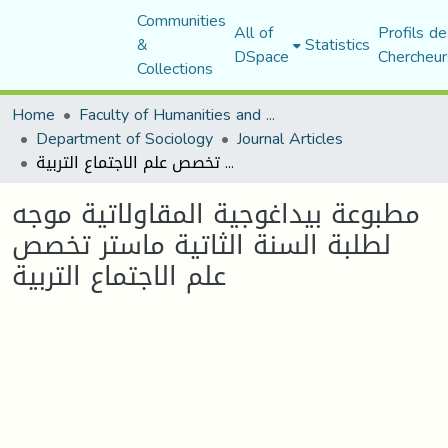
Communities
All of
Profils de
&
Statistics
DSpace
Chercheur
Collections
Home
Faculty of Humanities and Social Sciences
Department of Sociology
Journal Articles
مطبوعة بيداغوجية المقاولاتية موجه لطلبة السنة الثاتية ماستر تخصص علم الاجتماع التربية
مطبوعة بيداغوجية المقاولاتية موجه
لطلبة السنة الثاتية ماستر تخصص
علم الاجتماع التربية