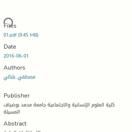
ding...
Files
01.pdf
(9.45 MB)
Date
2016-06-01
Authors
مصطفي, بلبالي
Publisher
كلية العلوم الإنسانية والاجتماعية جامعة محمد بوضياف
المسيلة
Abstract