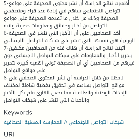
5-أظهرت نتائج الدراسة أن نشر محتوى الصحيفة على مواقع
التواصل الاجتماعي ساهم في زيادة عدد قراء ومتصفحي
الصحيفة وذلك من خلال ما تقدمه الصحيفة على مواقع
التواصل من أخبار وحقائق ومعلومات حصرية وانية
6-أكد الصحافيين على أن الأخبار التي تنشر في الصحيفة
الورقية هي نفسها التي تنشر على شبكات التواصل الاجتماعي
7-أثبتت نتائج الدراسة أن هناك فئة من الصحافيين مكلفين
بتحرير الأخبار والمعلومات على شبكات التواصل الاجتماعي دون
غيرهم من الصحافيين أي أن الصحيفة تولي أهمية كبيرة لتحرير
على مواقع التواصل
8-لاحظنا من خلال الدراسة أن نشر المحتوى الصحفي على
مواقع التواصل يساهم في تحقيق تغطية شاملة لمختلف
الإحداث الوطنية والعالمية مما يجعل القارئ ملم بكل الأخبار
والأحداث التي تنشر على شبكات التواصل
Keywords
شبكات التواصل الاجتماعي // الممارسة المهنية الصحافية
URI