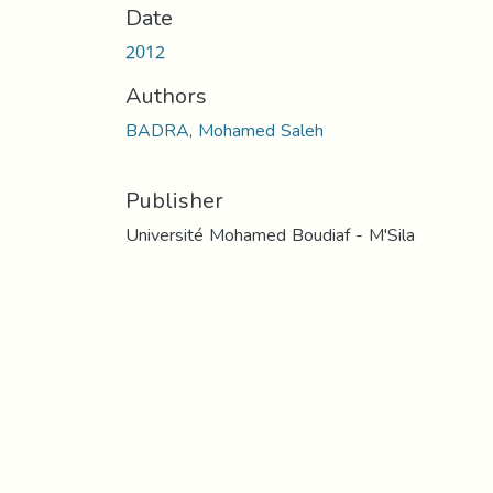
Date
2012
Authors
BADRA, Mohamed Saleh
Publisher
Université Mohamed Boudiaf - M'Sila