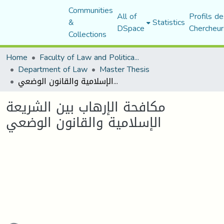
Communities
All of
Profils de
&
Statistics
DSpace
Chercheur
Collections
Home
Faculty of Law and Political Science
Department of Law
Master Thesis
مكافحة الإرهاب بين الشريعة الإسلامية والقانون الوضعي
مكافحة الإرهاب بين الشريعة
الإسلامية والقانون الوضعي
oading...