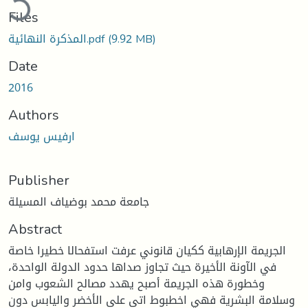
Files
(9.92 MB)
المذكرة النهائية.pdf
Date
2016
Authors
ارفيس يوسف
Publisher
جامعة محمد بوضياف المسيلة
Abstract
الجريمة الإرهابية ككيان قانوني عرفت استفحالا خطيرا خاصة
في الآونة الأخيرة حيث تجاوز صداها حدود الدولة الواحدة،
وخطورة هذه الجريمة أصبح يهدد مصالح الشعوب وامن
وسلامة البشرية فهي اخطبوط اتى على الأخضر واليابس دون