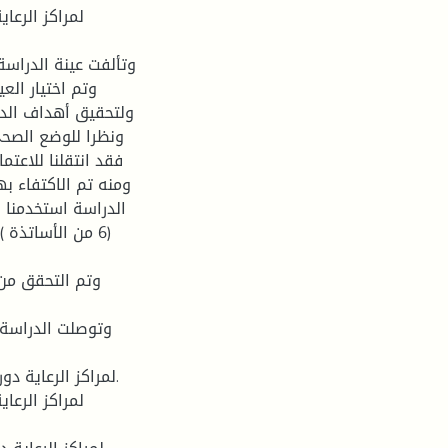
وتم اختيار الع
ولتحقيق أهداف الدر
ونظرا للوضع الصحي
ومنه تم الاكتفاء 
الدراسة استخدمنا 
(6 من الأساتذ
وتم التحقق من ث