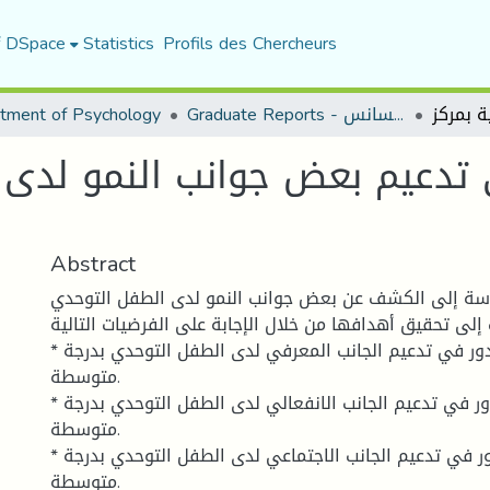
f DSpace
Statistics
Profils des Chercheurs
Graduate Reports - تقارير الليسانس
tment of Psychology
ي تدعيم بعض جوانب النمو لدى
Abstract
سة إلى الكشف عن بعض جوانب النمو لدى الطفل التوحدي
لى تحقيق أهدافها من خلال الإجابة على الفرضيات التالية:
* لمراكز الرعاية دور في تدعيم الجانب المعرفي لدى الطفل التوحدي بدرجة
متوسطة.
* لمراكز الرعاية دور في تدعيم الجانب الانفعالي لدى الطفل التوحدي بدرجة
متوسطة.
* لمراكز الرعاية دور في تدعيم الجانب الاجتماعي لدى الطفل التوحدي بدرجة
متوسطة.