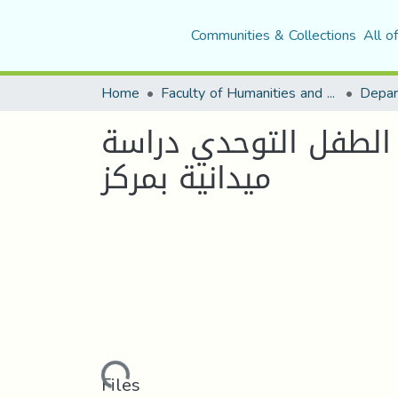
Communities & Collections
All o
Home
Faculty of Humanities and Social Sciences
Depar
 الطفل التوحدي دراسة
ميدانية بمركز
Loading...
Files