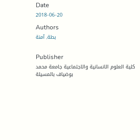
Date
2018-06-20
Authors
بطة, آمنة
Publisher
كلية العلوم الانسانية والاجتماعية جامعة محمد
بوضياف بالمسيلة