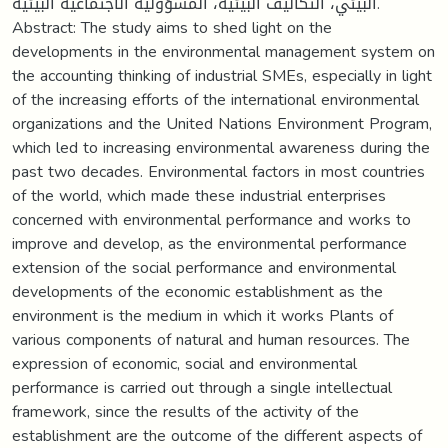
البيئي، التكاليف البيئية، المسؤولية الاجتماعية البيئية.
Abstract: The study aims to shed light on the
developments in the environmental management system on
the accounting thinking of industrial SMEs, especially in light
of the increasing efforts of the international environmental
organizations and the United Nations Environment Program,
which led to increasing environmental awareness during the
past two decades. Environmental factors in most countries
of the world, which made these industrial enterprises
concerned with environmental performance and works to
improve and develop, as the environmental performance
extension of the social performance and environmental
developments of the economic establishment as the
environment is the medium in which it works Plants of
various components of natural and human resources. The
expression of economic, social and environmental
performance is carried out through a single intellectual
framework, since the results of the activity of the
establishment are the outcome of the different aspects of