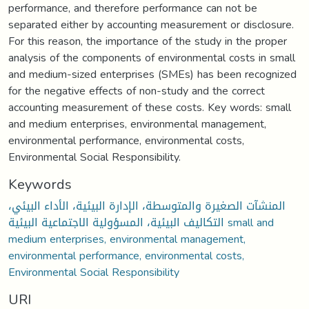
performance, and therefore performance can not be
separated either by accounting measurement or disclosure.
For this reason, the importance of the study in the proper
analysis of the components of environmental costs in small
and medium-sized enterprises (SMEs) has been recognized
for the negative effects of non-study and the correct
accounting measurement of these costs. Key words: small
and medium enterprises, environmental management,
environmental performance, environmental costs,
Environmental Social Responsibility.
Keywords
المنشآت الصغيرة والمتوسطة، الإدارة البيئية، الأداء البيئي،
التكاليف البيئية، المسؤولية الاجتماعية البيئية small and
medium enterprises, environmental management,
environmental performance, environmental costs,
Environmental Social Responsibility
URI