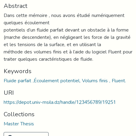
Abstract
Dans cette mémoire , nous avons étudié numériquement
quelques écoulement
potentiels d’un fluide parfait devant un obstacle à la forme
(marche descendente), en négligeant les force de la gravité
et les tensions de la surface, et en utilisant la
méthode des volumes finis et à l’aide du logiciel Fluent pour
traiter quelques caractéristiques de fluide.
Keywords
Fluide parfait ,Écoulement potentiel, Volums finis , Fluent.
URI
https://depot.univ-msila.dz/handle/123456789/19251
Collections
Master Thesis