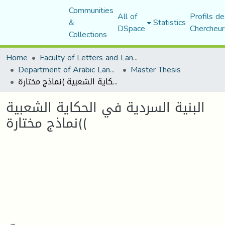
Communities
All of
Profils de
&
Statistics
DSpace
Chercheur
Collections
Home
Faculty of Letters and Languages
Department of Arabic Language and Literature
Master Thesis
البنية السردية في الحكاية الشعبية )نماذج مختارة(
البنية السردية في الحكاية الشعبية
)نماذج مختارة(