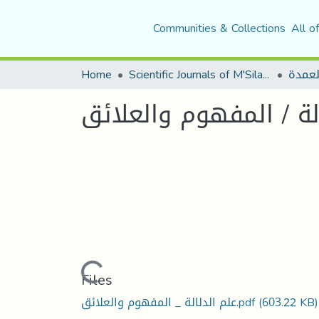
Communities & Collections
All o
Home
Scientific Journals of M'Sila University
لعمدة
لة / المفهوم والعلائق
Loading...
Files
علم الدلالة _ المفهوم والعلائق.pdf
(603.22 KB)