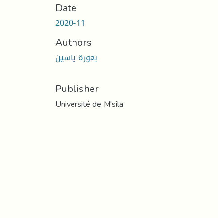
Date
2020-11
Authors
بغورة ياسين
Publisher
Université de M'sila