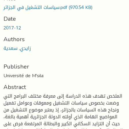
سياسات التشغيل في الجزائر.pdf
(970.54 KB)
Date
2017-12
Authors
زايدي, سعدية
Publisher
Université de M'sila
Abstract
الملخص تهدف هذه الدراسة إلى معرفة مختلف البرامج التي
وضعت بخصوص سياسات التشغيل ومعوقات وعوامل تفعيل
ونجاح هذه السياسات بالجزائر، إذ يعتبر موضوع التشغيل من
المواضيع الهامة الذي أولته الدولة الجزائرية أهمية بالغة،
حيث أن التزايد السكاني الكبير والبطالة المرتفعة فرض على