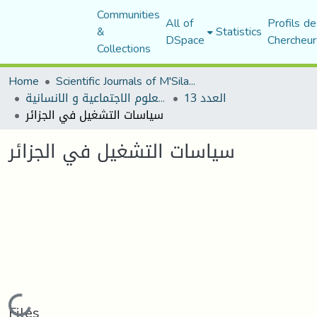
Communities
All of
Profils de
&
Statistics
DSpace
Chercheur
Collections
Home
Scientific Journals of M'Sila University
العدد 13
مجلة العلوم الاجتماعية و الانسانية
سياسات التشغيل في الجزائر
سياسات التشغيل في الجزائر
Loading...
Files