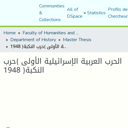
Communities
All of
Profils de
&
Statistics
DSpace
Chercheur
Collections
Home
Faculty of Humanities and Social Sciences
Department of History
Master Thesis
الحرب العربية الإسرائيلية الأولى )حرب النكبة( 1948
الحرب العربية الإسرائيلية الأولى )حرب
النكبة( 1948