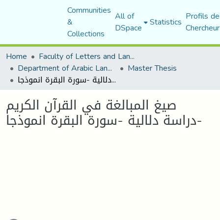
Communities
All of
Profils de
&
Statistics
DSpace
Chercheur
Collections
Home
Faculty of Letters and Languages
Department of Arabic Language and Literature
Master Thesis
صيغ المبالغة في القرآن الكريم دراسة دلالية -سورة البقرة انموذجا-
صيغ المبالغة في القرآن الكريم
دراسة دلالية -سورة البقرة انموذجا-