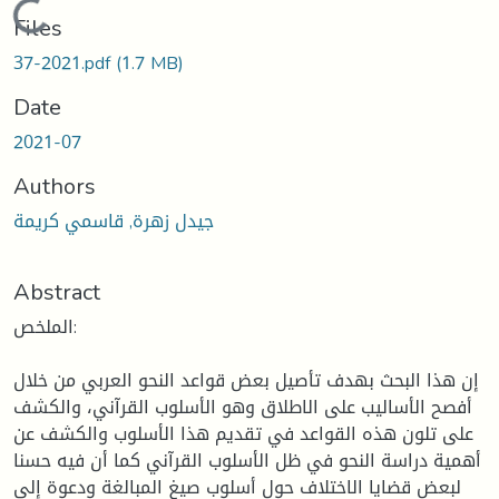
Loading...
Files
37-2021.pdf
(1.7 MB)
Date
2021-07
Authors
جيدل زهرة, قاسمي كريمة
Abstract
الملخص:
إن هذا البحث بهدف تأصيل بعض قواعد النحو العربي من خلال
أفصح الأساليب على الاطلاق وهو الأسلوب القرآني، والكشف
على تلون هذه القواعد في تقديم هذا الأسلوب والكشف عن
أهمية دراسة النحو في ظل الأسلوب القرآني كما أن فيه حسنا
لبعض قضايا الاختلاف حول أسلوب صيغ المبالغة ودعوة إلى