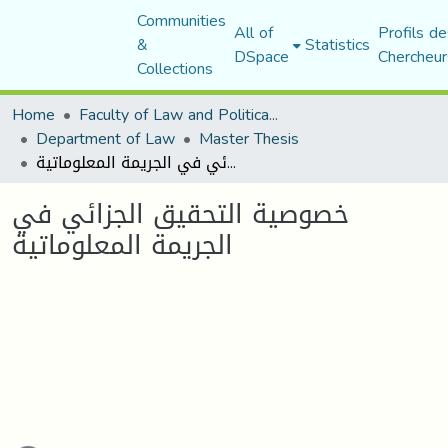
Communities
All of
Profils de
&
Statistics
DSpace
Chercheur
Collections
Home
Faculty of Law and Political Science
Department of Law
Master Thesis
خصوصية التحقيق الجزائي في الجريمة المعلوماتية
خصوصية التحقيق الجزائي في
الجريمة المعلوماتية