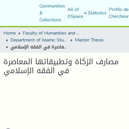
Communities
All of
Profils de
&
Statistics
DSpace
Chercheur
Collections
Home
Faculty of Humanities and Social Sciences
Department of Islamic Studies
Master Thesis
مصارف الزكاة وتطبيقاتها المعاصرة في الفقه الإسلامي
مصارف الزكاة وتطبيقاتها المعاصرة
في الفقه الإسلامي