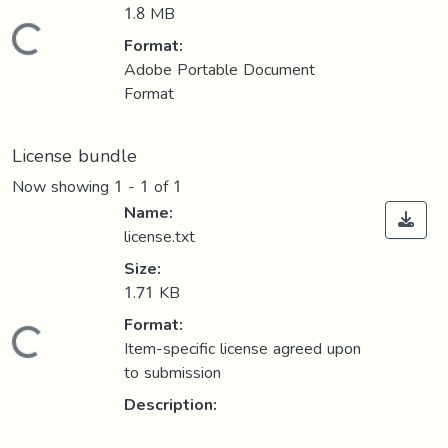
1.8 MB
Loading...
Format:
Adobe Portable Document
Format
License bundle
Now showing
1 - 1 of 1
Name:
license.txt
Size:
1.71 KB
Format:
Loading...
Item-specific license agreed upon
to submission
Description: