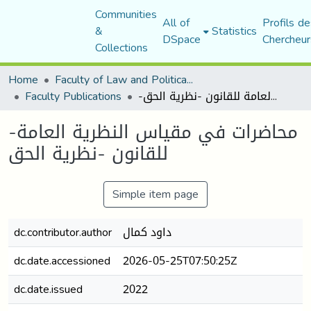
Communities
All of
Profils de
&
Statistics
DSpace
Chercheur
Collections
Home
Faculty of Law and Political Science
Faculty Publications
-محاضرات في مقياس النظرية العامة للقانون -نظرية الحق
-محاضرات في مقياس النظرية العامة
للقانون -نظرية الحق
Simple item page
dc.contributor.author
داود كمال
dc.date.accessioned
2026-05-25T07:50:25Z
dc.date.issued
2022