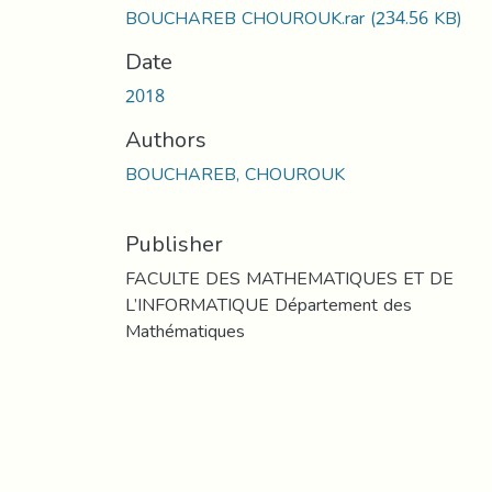
BOUCHAREB CHOUROUK.rar
(234.56 KB)
Date
2018
Authors
BOUCHAREB, CHOUROUK
Publisher
FACULTE DES MATHEMATIQUES ET DE
L’INFORMATIQUE Département des
Mathématiques