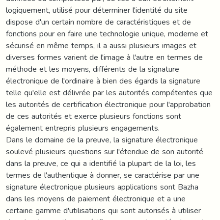
logiquement, utilisé pour déterminer l'identité du site
dispose d'un certain nombre de caractéristiques et de
fonctions pour en faire une technologie unique, moderne et
sécurisé en même temps, il a aussi plusieurs images et
diverses formes varient de l'image à l'autre en termes de
méthode et les moyens, différents de la signature
électronique de l'ordinaire à bien des égards la signature
telle qu'elle est délivrée par les autorités compétentes que
les autorités de certification électronique pour l'approbation
de ces autorités et exerce plusieurs fonctions sont
également entrepris plusieurs engagements.
Dans le domaine de la preuve, la signature électronique
soulevé plusieurs questions sur l'étendue de son autorité
dans la preuve, ce qui a identifié la plupart de la loi, les
termes de l'authentique à donner, se caractérise par une
signature électronique plusieurs applications sont Bazha
dans les moyens de paiement électronique et a une
certaine gamme d'utilisations qui sont autorisés à utiliser