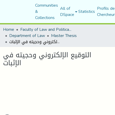
Communities
All of
Profils de
&
Statistics
DSpace
Chercheur
Collections
Home
Faculty of Law and Political Science
Department of Law
Master Thesis
التوقيع الإلكتروني وحجيته في الإثبات
التوقيع الإلكتروني وحجيته في
الإثبات