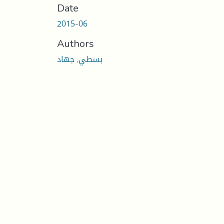
Date
2015-06
Authors
بسطي, جهاد