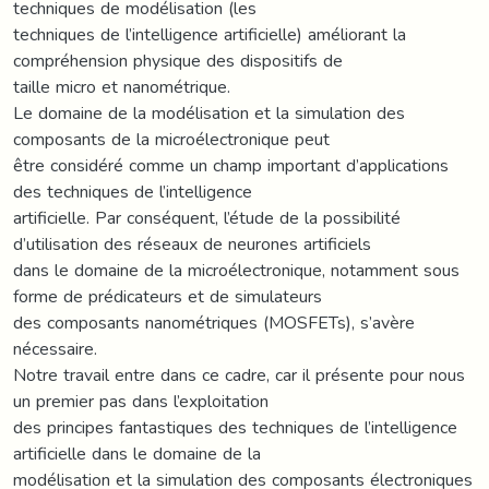
techniques de modélisation (les
techniques de l’intelligence artificielle) améliorant la
compréhension physique des dispositifs de
taille micro et nanométrique.
Le domaine de la modélisation et la simulation des
composants de la microélectronique peut
être considéré comme un champ important d’applications
des techniques de l’intelligence
artificielle. Par conséquent, l’étude de la possibilité
d’utilisation des réseaux de neurones artificiels
dans le domaine de la microélectronique, notamment sous
forme de prédicateurs et de simulateurs
des composants nanométriques (MOSFETs), s’avère
nécessaire.
Notre travail entre dans ce cadre, car il présente pour nous
un premier pas dans l’exploitation
des principes fantastiques des techniques de l’intelligence
artificielle dans le domaine de la
modélisation et la simulation des composants électroniques