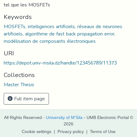
tel que les MOSFETs
Keywords
MOSFETs, intelligences artificiels, réseaux de neurones
artificiels, algorithme de fast back propagation error,
modélisation de composants électroniques
URI
https://depot.univ-msila.dz/handle/123456789/11373
Collections
Master Thesis
Full item page
All Rights Reserved -
University of M'Sila
- UMB Electronic Portal ©
2026
Cookie settings
|
Privacy policy
|
Terms of Use