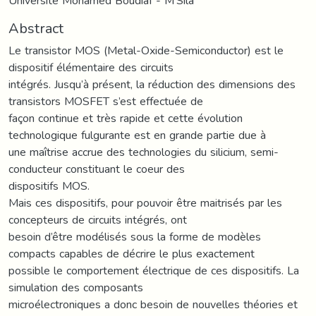
Université Mohamed Boudiaf - M'Sila
Abstract
Le transistor MOS (Metal-Oxide-Semiconductor) est le
dispositif élémentaire des circuits
intégrés. Jusqu’à présent, la réduction des dimensions des
transistors MOSFET s’est effectuée de
façon continue et très rapide et cette évolution
technologique fulgurante est en grande partie due à
une maîtrise accrue des technologies du silicium, semi-
conducteur constituant le coeur des
dispositifs MOS.
Mais ces dispositifs, pour pouvoir être maitrisés par les
concepteurs de circuits intégrés, ont
besoin d’être modélisés sous la forme de modèles
compacts capables de décrire le plus exactement
possible le comportement électrique de ces dispositifs. La
simulation des composants
microélectroniques a donc besoin de nouvelles théories et