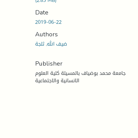
(2.85 MB)
Date
2019-06-22
Authors
ضيف الله, ثلجة
Publisher
جامعة محمد بوضياف بالمسيلة كلية العلوم
الانسانية والاجتماعية