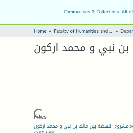
Communities & Collections
All o
Home
Faculty of Humanities and Social Sciences
Depar
بن نبي و محمد اركون
Loading...
Files
ك بن نبي و محمد اركون.pdf