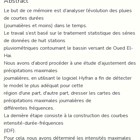
Abstract
Le but de ce mémoire est d’analyser l’évolution des pluies
de courtes durées
(journalières et moins) dans le temps.
Le travail s’est basé sur le traitement statistique des séries
de données de huit stations
pluviométriques contournant le bassin versant de Oued El-
Hai.
Nous avons d’abord procéder à une étude d’ajustement des
précipitations maximales
journalières, en utilisant le logiciel Hyfran a fin de détecter
le model le plus adéquat pour cette
région d'une part, d'autre part, dresser les cartes des
précipitations maximales journalières de
différentes fréquences.
La dernière étape consiste à la construction des courbes
intensité-durée-fréquences
(IDF).
Pour cela, nous avons déterminé les intensités maximales