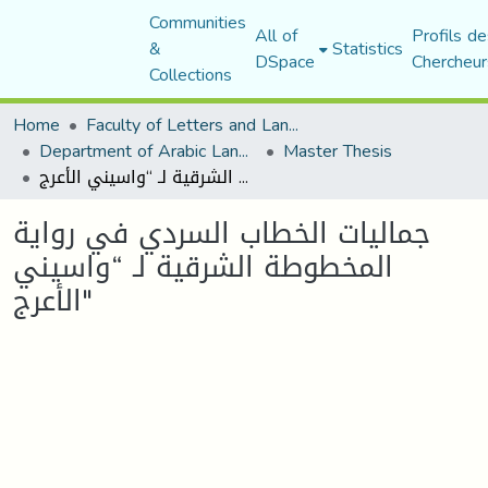
Communities
All of
Profils de
&
Statistics
DSpace
Chercheur
Collections
Home
Faculty of Letters and Languages
Department of Arabic Language and Literature
Master Thesis
جماليات الخطاب السردي في رواية المخطوطة الشرقية لـ “واسيني الأعرج"
جماليات الخطاب السردي في رواية
المخطوطة الشرقية لـ “واسيني
الأعرج"