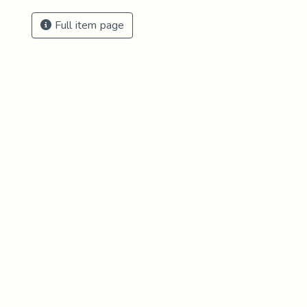
Full item page