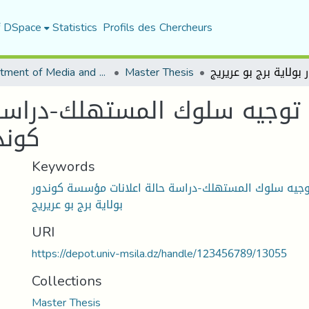
f DSpace
Statistics
Profils des Chercheurs
Department of Media and Communication Studies
Master Thesis
ي توجيه سلوك المستهلك-دراسة
كوند
Keywords
توجيه سلوك المستهلك-دراسة حالة اعلانات مؤسسة كوندور
بولاية برج بو عريريج
URI
https://depot.univ-msila.dz/handle/123456789/13055
Collections
Master Thesis