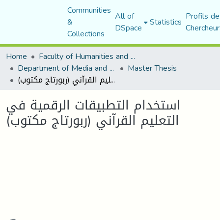
Communities
All of
Profils de
&
Statistics
DSpace
Chercheur
Collections
Home
Faculty of Humanities and Social Sciences
Department of Media and Communication Studies
Master Thesis
استخدام التطبيقات الرقمية في التعليم القرآني (ربورتاج مكتوب)
استخدام التطبيقات الرقمية في
التعليم القرآني (ربورتاج مكتوب)