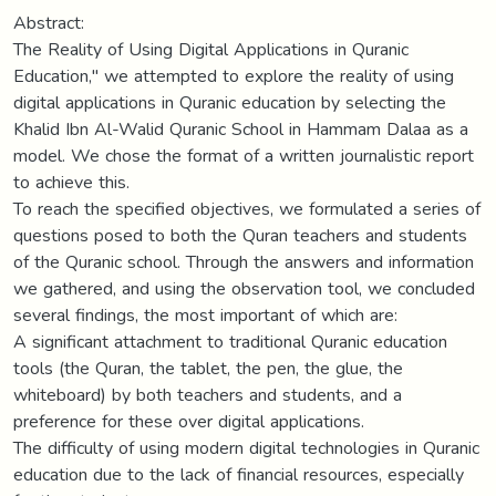
Abstract:
The Reality of Using Digital Applications in Quranic
Education," we attempted to explore the reality of using
digital applications in Quranic education by selecting the
Khalid Ibn Al-Walid Quranic School in Hammam Dalaa as a
model. We chose the format of a written journalistic report
to achieve this.
To reach the specified objectives, we formulated a series of
questions posed to both the Quran teachers and students
of the Quranic school. Through the answers and information
we gathered, and using the observation tool, we concluded
several findings, the most important of which are:
A significant attachment to traditional Quranic education
tools (the Quran, the tablet, the pen, the glue, the
whiteboard) by both teachers and students, and a
preference for these over digital applications.
The difficulty of using modern digital technologies in Quranic
education due to the lack of financial resources, especially