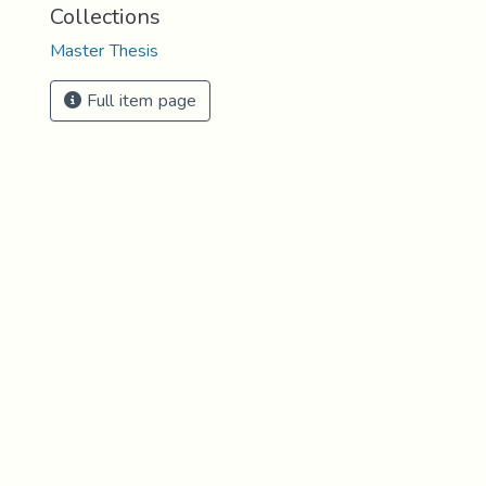
Collections
Master Thesis
Full item page