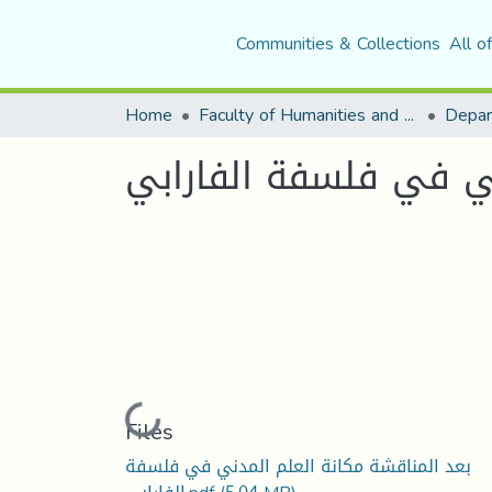
Communities & Collections
All o
Home
Faculty of Humanities and Social Sciences
Depar
ني في فلسفة الفارابي
Loading...
Files
بعد المناقشة مكانة العلم المدني في فلسفة